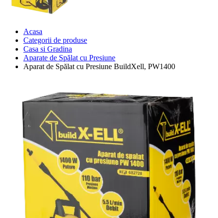
Acasa
Categorii de produse
Casa si Gradina
Aparate de Spălat cu Presiune
Aparat de Spălat cu Presiune BuildXell, PW1400