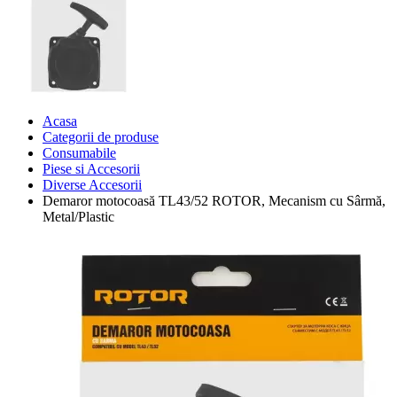
Acasa
Categorii de produse
Consumabile
Piese si Accesorii
Diverse Accesorii
Demaror motocoasă TL43/52 ROTOR, Mecanism cu Sârmă,
Metal/Plastic