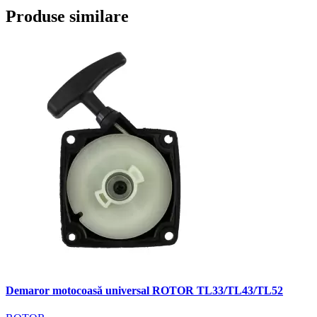
Produse similare
Demaror motocoasă universal ROTOR TL33/TL43/TL52