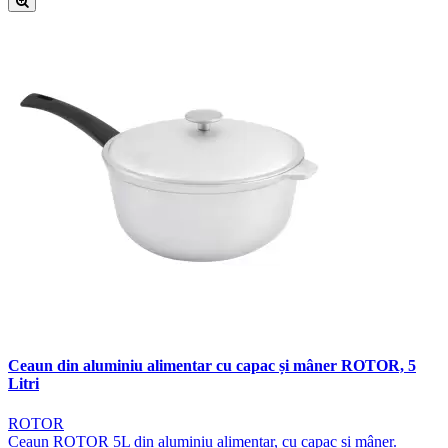
Ceaun din aluminiu alimentar cu capac și mâner ROTOR, 5
Litri
ROTOR
Ceaun ROTOR 5L din aluminiu alimentar, cu capac și mâner.