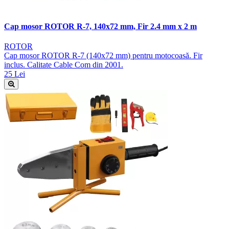
Cap mosor ROTOR R-7, 140x72 mm, Fir 2.4 mm x 2 m
ROTOR
Cap mosor ROTOR R-7 (140x72 mm) pentru motocoasă. Fir
inclus. Calitate Cable Com din 2001.
25 Lei