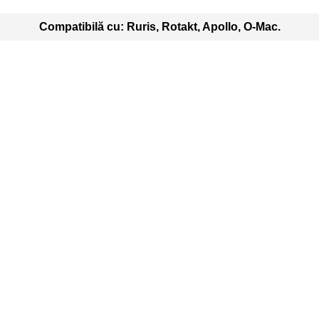
Compatibilă cu: Ruris, Rotakt, Apollo, O-Mac.