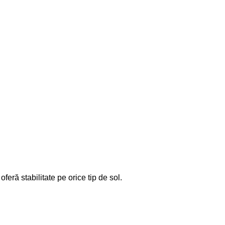
eră stabilitate pe orice tip de sol.