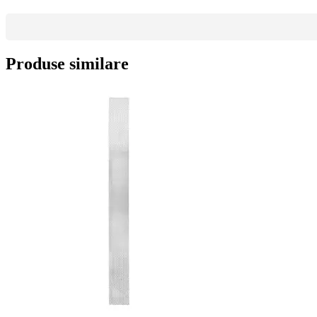
Produse similare