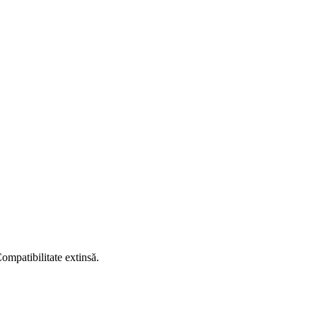
ompatibilitate extinsă.