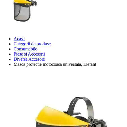
Acasa
Categorii de produse
Consumabile
Piese si Accesorii
Diverse Accesorii
Masca protectie motocoasa universala, Elefant