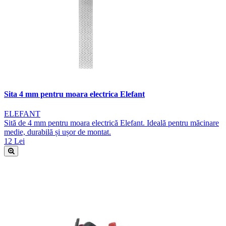
Sita 4 mm pentru moara electrica Elefant
ELEFANT
Sită de 4 mm pentru moara electrică Elefant. Ideală pentru măcinare
medie, durabilă și ușor de montat.
12 Lei