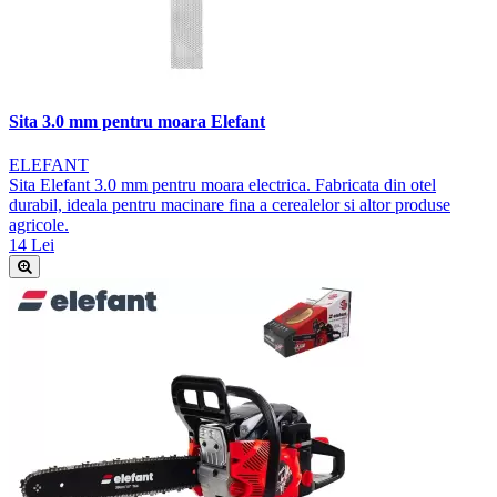
Sita 3.0 mm pentru moara Elefant
ELEFANT
Sita Elefant 3.0 mm pentru moara electrica. Fabricata din otel
durabil, ideala pentru macinare fina a cerealelor si altor produse
agricole.
14 Lei