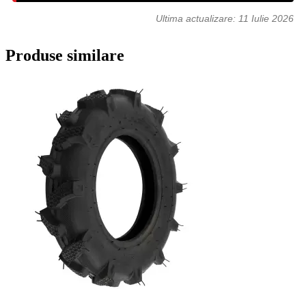
Ultima actualizare:
11 Iulie 2026
Produse similare