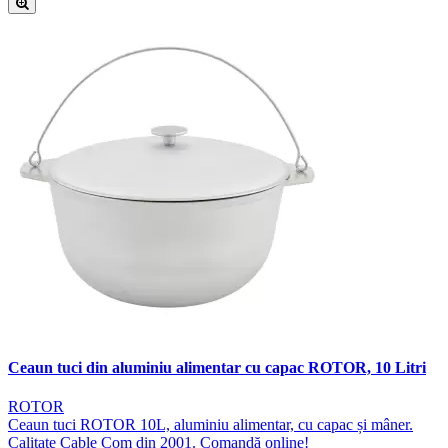
Ceaun tuci din aluminiu alimentar cu capac ROTOR, 10 Litri
ROTOR
Ceaun tuci ROTOR 10L, aluminiu alimentar, cu capac și mâner.
Calitate Cable Com din 2001. Comandă online!