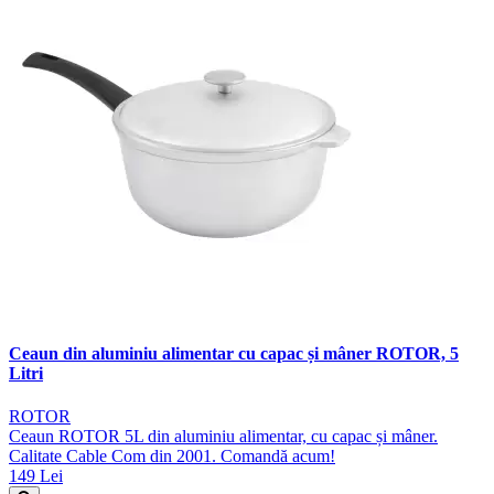
Ceaun din aluminiu alimentar cu capac și mâner ROTOR, 5
Litri
ROTOR
Ceaun ROTOR 5L din aluminiu alimentar, cu capac și mâner.
Calitate Cable Com din 2001. Comandă acum!
149 Lei