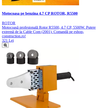
Motocoasa pe benzina 4.7 CP ROTOR, R5500
ROTOR
Motocoasă profesională Rotor R5500, 4.7 CP, 5500W. Putere
extremă de la Cable Com (2001). Comandă pe eshop-
construction.ro!
321 Lei