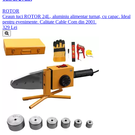
ROTOR
Ceaun tuci ROTOR 24L, aluminiu alimentar turnat, cu capac. Ideal
pentru evenimente. Calitate Cable Com din 2001.
329 Lei