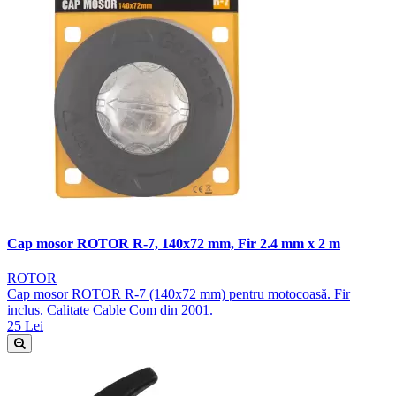
Cap mosor ROTOR R-7, 140x72 mm, Fir 2.4 mm x 2 m
ROTOR
Cap mosor ROTOR R-7 (140x72 mm) pentru motocoasă. Fir
inclus. Calitate Cable Com din 2001.
25 Lei