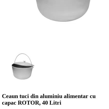
Ceaun tuci din aluminiu alimentar cu
capac ROTOR, 40 Litri