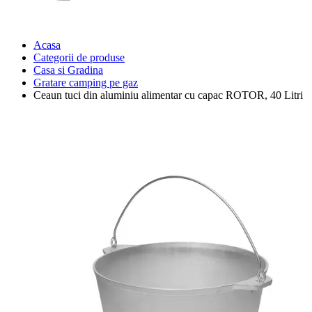
Acasa
Categorii de produse
Casa si Gradina
Gratare camping pe gaz
Ceaun tuci din aluminiu alimentar cu capac ROTOR, 40 Litri