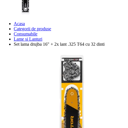
Acasa
Categorii de produse
Consumabile
Lame si Lanturi
Set lama drujba 16" + 2x lant .325 T64 cu 32 dinti