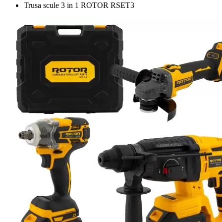
Trusa scule 3 in 1 ROTOR RSET3