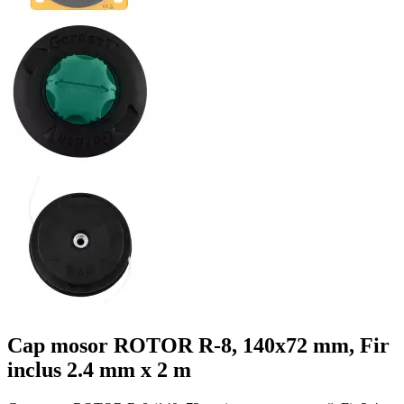
Cap mosor ROTOR R-8, 140x72 mm, Fir
inclus 2.4 mm x 2 m