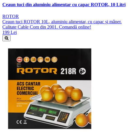
Ceaun tuci din aluminiu alimentar cu capac ROTOR, 10 Litri
ROTOR
Ceaun tuci ROTOR 10L, aluminiu alimentar, cu capac și mâner.
Calitate Cable Com din 2001. Comandă online!
199 Lei