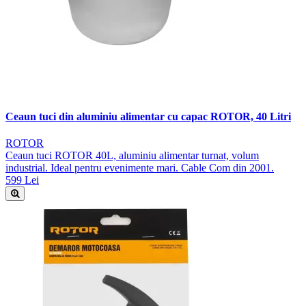
Ceaun tuci din aluminiu alimentar cu capac ROTOR, 40 Litri
ROTOR
Ceaun tuci ROTOR 40L, aluminiu alimentar turnat, volum
industrial. Ideal pentru evenimente mari. Cable Com din 2001.
599 Lei