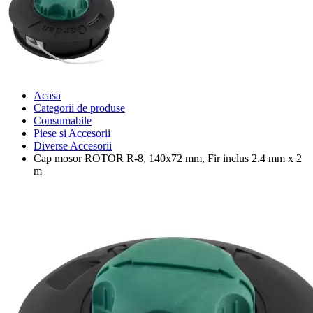
Acasa
Categorii de produse
Consumabile
Piese si Accesorii
Diverse Accesorii
Cap mosor ROTOR R-8, 140x72 mm, Fir inclus 2.4 mm x 2
m