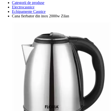
Categorii de produse
Electrocasnice
Echipamente Casnice
Cana fierbator din inox 2000w Zilan