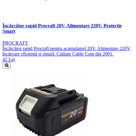
Încărcător rapid Procraft 20V, Alimentare 220V, Protecție
Smart
PROCRAFT
Încărcător rapid Procraft pentru acumulatori 20V. Alimentare 220V,
încărcare eficientă și sigură. Calitate Cable Com din 2001.
42 Lei