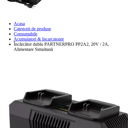
Acasa
Categorii de produse
Consumabile
Acumulatori & Incarcatoare
Încărcător dublu PARTNERPRO PP2A2, 20V / 2A,
Alimentare Simultană