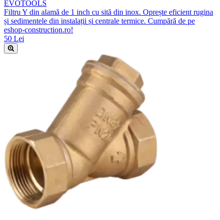
EVOTOOLS
Filtru Y din alamă de 1 inch cu sită din inox. Oprește eficient rugina
și sedimentele din instalații și centrale termice. Cumpără de pe
eshop-construction.ro!
50 Lei