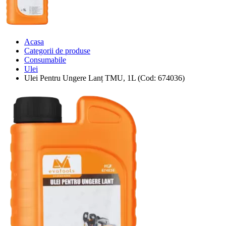
Acasa
Categorii de produse
Consumabile
Ulei
Ulei Pentru Ungere Lanț TMU, 1L (Cod: 674036)