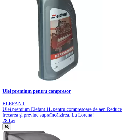
Ulei premium pentru compresor
ELEFANT
Ulei premium Elefant 1L pentru compresoare de aer. Reduce
frecarea și previne supraîncălzirea. La Lorena!
28 Lei