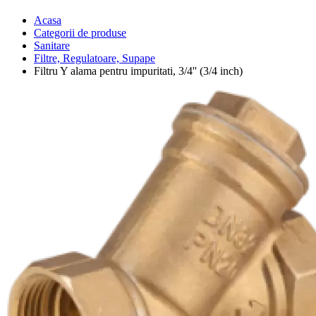
Acasa
Categorii de produse
Sanitare
Filtre, Regulatoare, Supape
Filtru Y alama pentru impuritati, 3/4'' (3/4 inch)