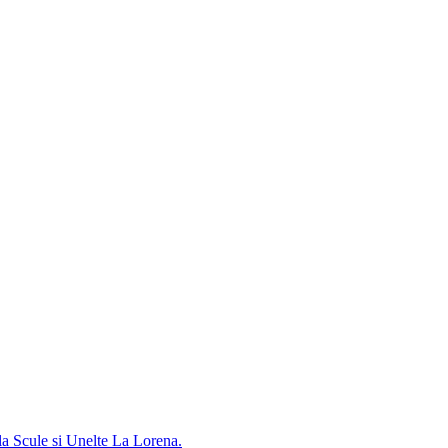
a Scule si Unelte La Lorena.