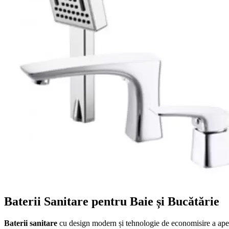
Baterii Sanitare pentru Baie și Bucătărie
Baterii sanitare
cu design modern și tehnologie de economisire a ape