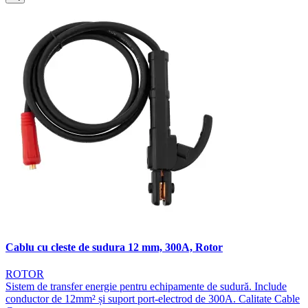
Cablu cu cleste de sudura 12 mm, 300A, Rotor
ROTOR
Sistem de transfer energie pentru echipamente de sudură. Include
conductor de 12mm² și suport port-electrod de 300A. Calitate Cable