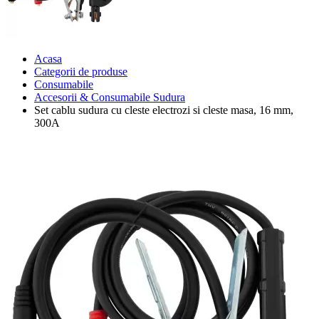
Acasa
Categorii de produse
Consumabile
Accesorii & Consumabile Sudura
Set cablu sudura cu cleste electrozi si cleste masa, 16 mm,
300A