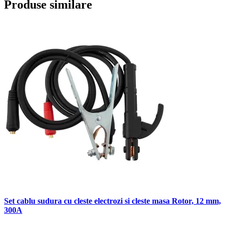
Produse similare
Set cablu sudura cu cleste electrozi si cleste masa Rotor, 12 mm,
300A