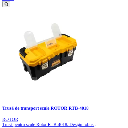
Trusă de transport scule ROTOR RTB-4018
ROTOR
Trusă pentru scule Rotor RTB-4018. Design robust,