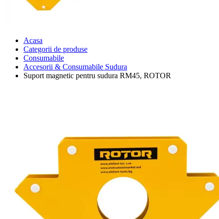
Acasa
Categorii de produse
Consumabile
Accesorii & Consumabile Sudura
Suport magnetic pentru sudura RM45, ROTOR