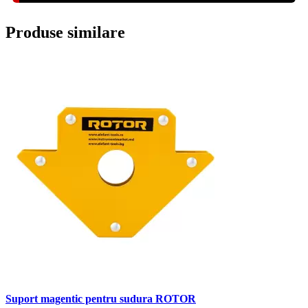
Produse similare
Suport magentic pentru sudura ROTOR