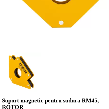
Suport magnetic pentru sudura RM45,
ROTOR