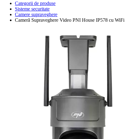
Categorii de produse
Sisteme securitate
Camere supraveghere
Cameră Supraveghere Video PNI House IP578 cu WiFi