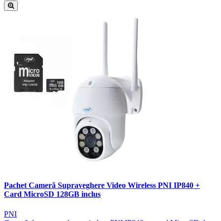
Pachet Cameră Supraveghere Video Wireless PNI IP840 +
Card MicroSD 128GB inclus
PNI