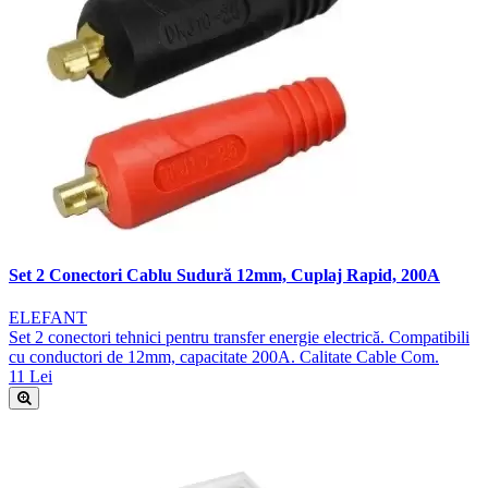
Set 2 Conectori Cablu Sudură 12mm, Cuplaj Rapid, 200A
ELEFANT
Set 2 conectori tehnici pentru transfer energie electrică. Compatibili
cu conductori de 12mm, capacitate 200A. Calitate Cable Com.
11 Lei