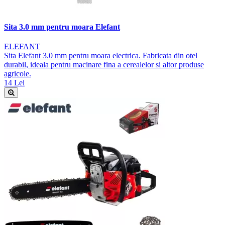
Sita 3.0 mm pentru moara Elefant
ELEFANT
Sita Elefant 3.0 mm pentru moara electrica. Fabricata din otel
durabil, ideala pentru macinare fina a cerealelor si altor produse
agricole.
14 Lei