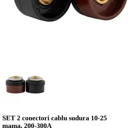
SET 2 conectori cablu sudura 10-25
mama, 200-300A