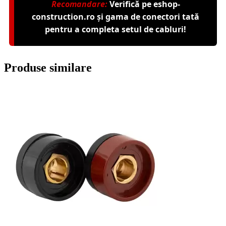
Recomandare:
Verifică pe
eshop-
construction.ro
și gama de
conectori tată
pentru a completa setul de cabluri!
Produse similare