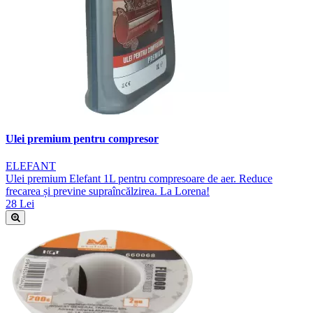
Ulei premium pentru compresor
ELEFANT
Ulei premium Elefant 1L pentru compresoare de aer. Reduce
frecarea și previne supraîncălzirea. La Lorena!
28 Lei