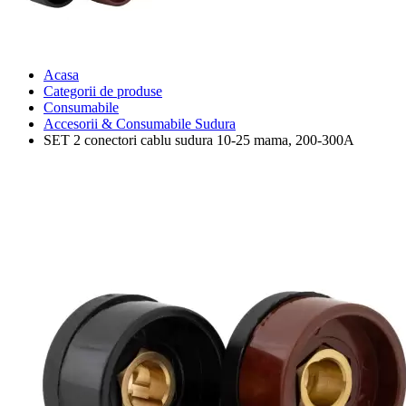
Acasa
Categorii de produse
Consumabile
Accesorii & Consumabile Sudura
SET 2 conectori cablu sudura 10-25 mama, 200-300A