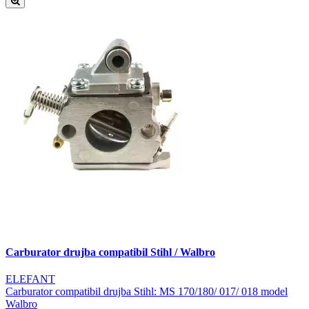
Carburator drujba compatibil Stihl / Walbro
ELEFANT
Carburator compatibil drujba Stihl: MS 170/180/ 017/ 018 model
Walbro