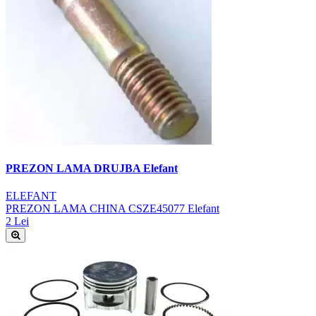
PREZON LAMA DRUJBA Elefant
ELEFANT
PREZON LAMA CHINA CSZE45077 Elefant
2 Lei