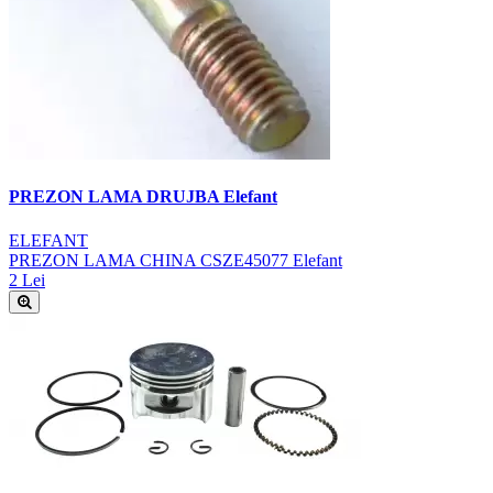
PREZON LAMA DRUJBA Elefant
ELEFANT
PREZON LAMA CHINA CSZE45077 Elefant
2 Lei