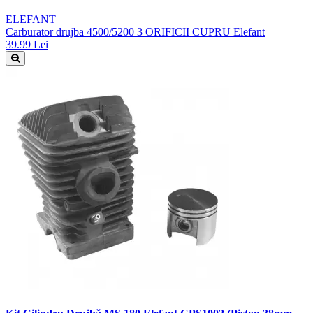
ELEFANT
Carburator drujba 4500/5200 3 ORIFICII CUPRU Elefant
39.99 Lei