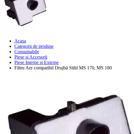
Acasa
Categorii de produse
Consumabile
Piese si Accesorii
Piese Interne si Externe
Filtru Aer compatibil Drujbă Stihl MS 170, MS 180