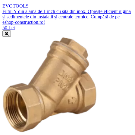
EVOTOOLS
Filtru Y din alamă de 1 inch cu sită din inox. Oprește eficient rugina
și sedimentele din instalații și centrale termice. Cumpără de pe
eshop-construction.ro!
50 Lei