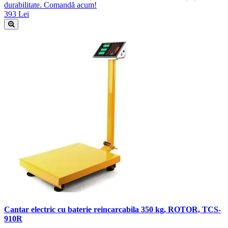
durabilitate. Comandă acum!
393 Lei
Cantar electric cu baterie reincarcabila 350 kg, ROTOR, TCS-
910R