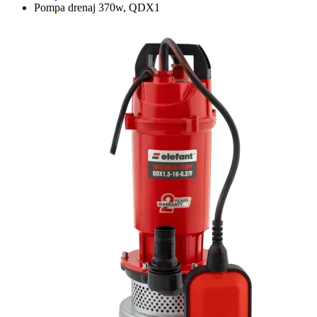
Pompa drenaj 370w, QDX1