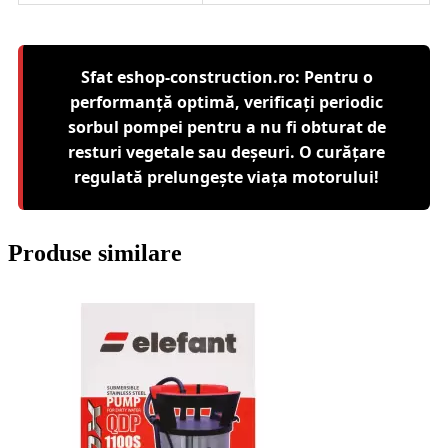
Sfat eshop-construction.ro: Pentru o
performanță optimă, verificați periodic
sorbul pompei pentru a nu fi obturat de
resturi vegetale sau deșeuri. O curățare
regulată prelungește viața motorului!
Produse similare