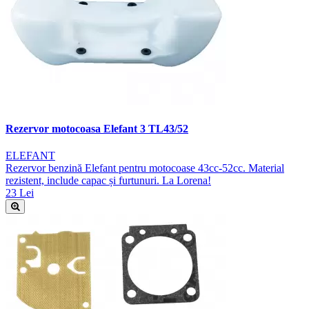
Rezervor motocoasa Elefant 3 TL43/52
ELEFANT
Rezervor benzină Elefant pentru motocoase 43cc-52cc. Material
rezistent, include capac și furtunuri. La Lorena!
23 Lei