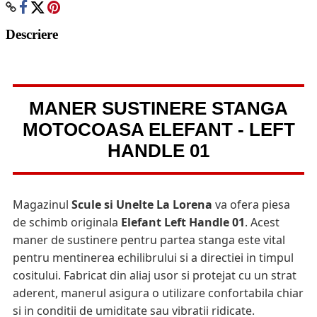
Descriere
MANER SUSTINERE STANGA
MOTOCOASA ELEFANT - LEFT
HANDLE 01
Magazinul
Scule si Unelte La Lorena
va ofera piesa
de schimb originala
Elefant Left Handle 01
. Acest
maner de sustinere pentru partea stanga este vital
pentru mentinerea echilibrului si a directiei in timpul
cositului. Fabricat din aliaj usor si protejat cu un strat
aderent, manerul asigura o utilizare confortabila chiar
si in conditii de umiditate sau vibratii ridicate.