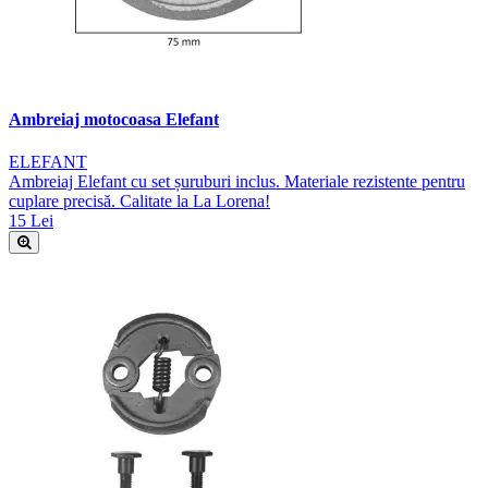
Ambreiaj motocoasa Elefant
ELEFANT
Ambreiaj Elefant cu set șuruburi inclus. Materiale rezistente pentru
cuplare precisă. Calitate la La Lorena!
15 Lei