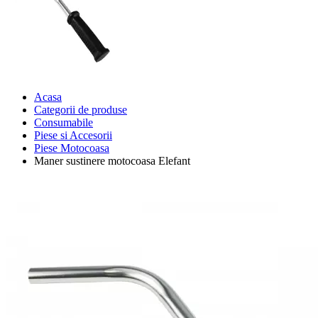
Acasa
Categorii de produse
Consumabile
Piese si Accesorii
Piese Motocoasa
Maner sustinere motocoasa Elefant