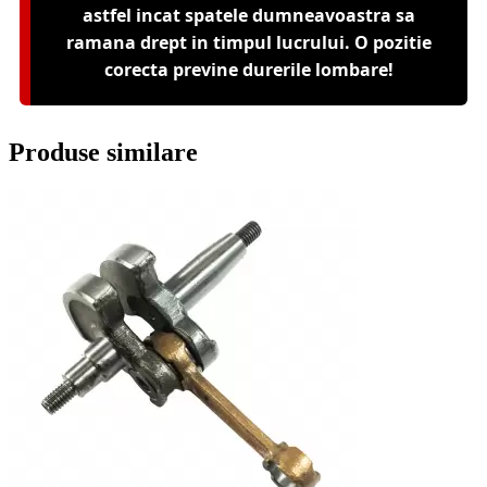
astfel incat spatele dumneavoastra sa
ramana drept in timpul lucrului. O pozitie
corecta previne durerile lombare!
Produse similare