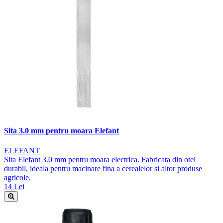
Sita 3.0 mm pentru moara Elefant
ELEFANT
Sita Elefant 3.0 mm pentru moara electrica. Fabricata din otel
durabil, ideala pentru macinare fina a cerealelor si altor produse
agricole.
14 Lei