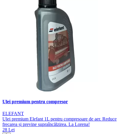
Ulei premium pentru compresor
ELEFANT
Ulei premium Elefant 1L pentru compresoare de aer. Reduce
frecarea și previne supraîncălzirea. La Lorena!
28 Lei