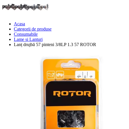
Acasa
Categorii de produse
Consumabile
Lame si Lanturi
Lanț drujbă 57 pinteni 3/8LP 1.3 57 ROTOR