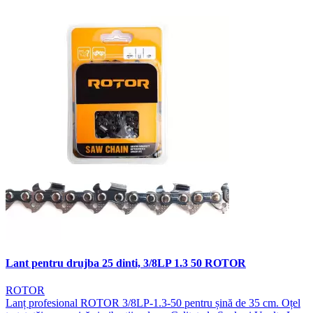
Lant pentru drujba 25 dinti, 3/8LP 1.3 50 ROTOR
ROTOR
Lanț profesional ROTOR 3/8LP-1.3-50 pentru șină de 35 cm. Oțel