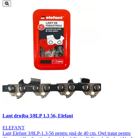
Lant drujba 3/8LP 1.3 56, Elefant
ELEFANT
Lanț Elefant 3/8LP-1.3-56 pentru șină de 40 cm. Oțel tratat pentru