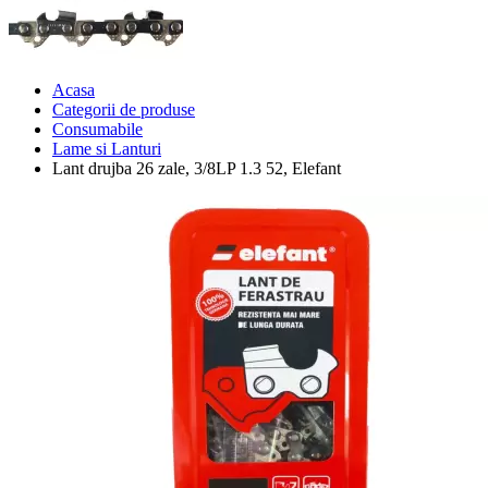
Acasa
Categorii de produse
Consumabile
Lame si Lanturi
Lant drujba 26 zale, 3/8LP 1.3 52, Elefant