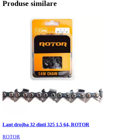
Produse similare
Lant drujba 32 dinti 325 1.5 64, ROTOR
ROTOR