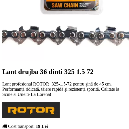
Lant drujba 36 dinti 325 1.5 72
Lanț profesional ROTOR .325-1.5-72 pentru șină de 45 cm.
Performanță ridicată, tăiere rapidă și rezistență sporită. Calitate la
Scule si Unelte La Lorena!
Cost transport:
19 Lei