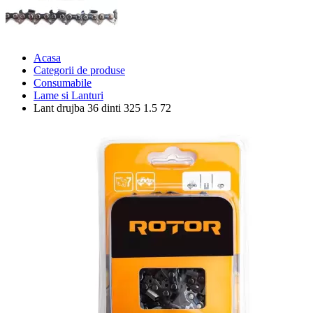
Acasa
Categorii de produse
Consumabile
Lame si Lanturi
Lant drujba 36 dinti 325 1.5 72