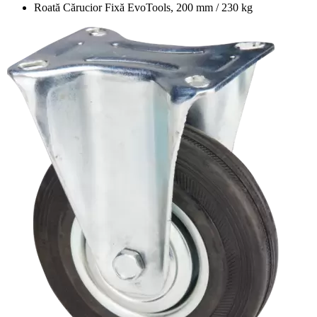
Roată Cărucior Fixă EvoTools, 200 mm / 230 kg