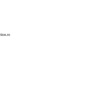
tion.ro