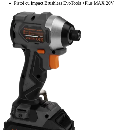
Pistol cu Impact Brushless EvoTools +Plus MAX 20V