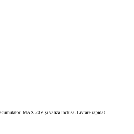
 acumulatori MAX 20V și valiză inclusă. Livrare rapidă!