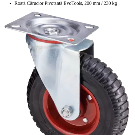
Roată Cărucior Pivotantă EvoTools, 200 mm / 230 kg