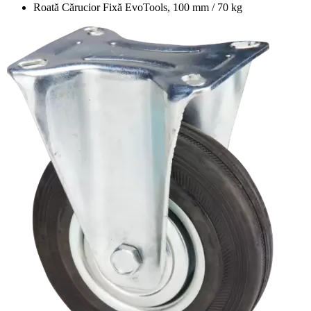
Roată Cărucior Fixă EvoTools, 100 mm / 70 kg