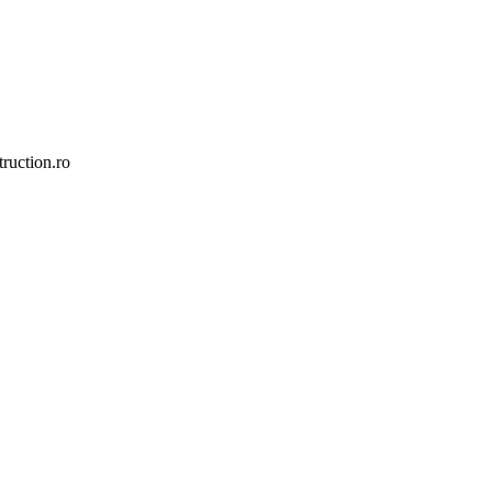
ruction.ro