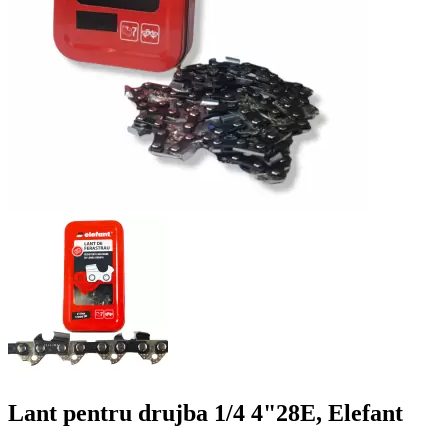
Lant pentru drujba 1/4 4"28E, Elefant