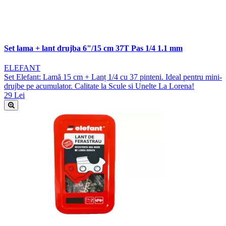
Set lama + lant drujba 6"/15 cm 37T Pas 1/4 1.1 mm
ELEFANT
Set Elefant: Lamă 15 cm + Lanț 1/4 cu 37 pinteni. Ideal pentru mini-
drujbe pe acumulator. Calitate la Scule si Unelte La Lorena!
29 Lei