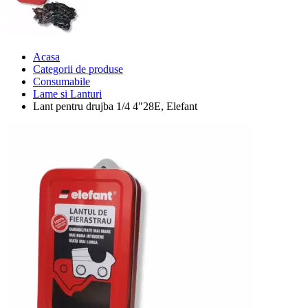
Acasa
Categorii de produse
Consumabile
Lame si Lanturi
Lant pentru drujba 1/4 4"28E, Elefant