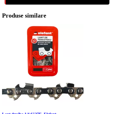
Produse similare