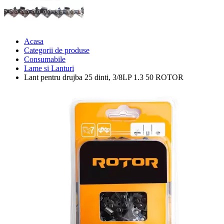
Acasa
Categorii de produse
Consumabile
Lame si Lanturi
Lant pentru drujba 25 dinti, 3/8LP 1.3 50 ROTOR