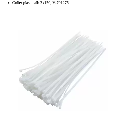
Colier plastic alb 3x150, V-701275