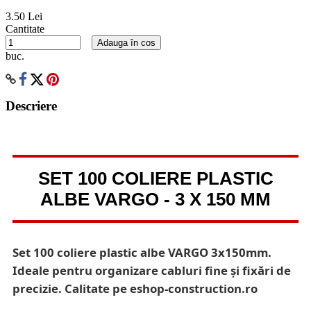
3.50 Lei
Cantitate
Adauga în cos
buc.
Descriere
SET 100 COLIERE PLASTIC
ALBE VARGO - 3 X 150 MM
Set 100 coliere plastic albe VARGO 3x150mm.
Ideale pentru organizare cabluri fine și fixări de
precizie. Calitate pe eshop-construction.ro