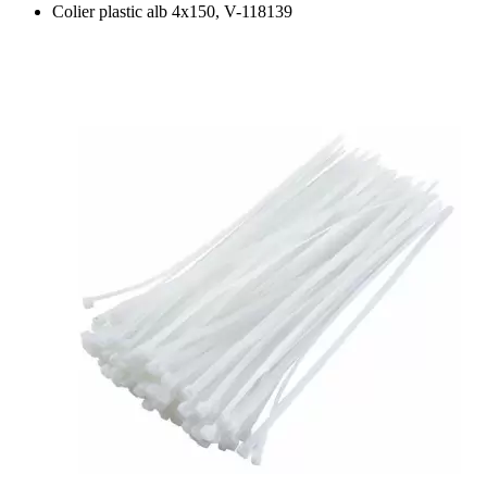
Colier plastic alb 4x150, V-118139