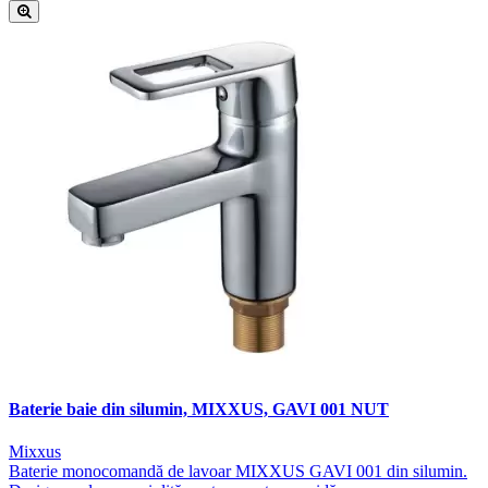
Baterie baie din silumin, MIXXUS, GAVI 001 NUT
Mixxus
Baterie monocomandă de lavoar MIXXUS GAVI 001 din silumin.