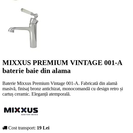
MIXXUS PREMIUM VINTAGE 001-A
baterie baie din alama
Baterie Mixxus Premium Vintage 001-A. Fabricată din alamă
masivă, finisaj bronz antichizat, monocomandă cu design retro și
cartuș ceramic. Eleganță atemporală.
Cost transport:
19 Lei