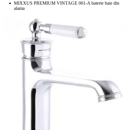
MIXXUS PREMIUM VINTAGE 001-A baterie baie din
alama