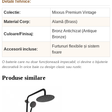
Detalii Tehnice:
Colectie:
Mixxus Premium Vintage
Material Corp:
Alamă (Brass)
Bronz Antichizat (Antique
Culoare/Finisaj:
Bronze)
Furtunuri flexibile și sistem
Accesorii incluse:
fixare
O baterie care nu doar funcționează impecabil, ci devine o bijuterie
decorativă în orice baie cu design clasic sau rustic.
Produse similare