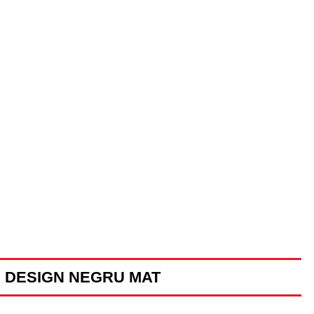
I DESIGN NEGRU MAT