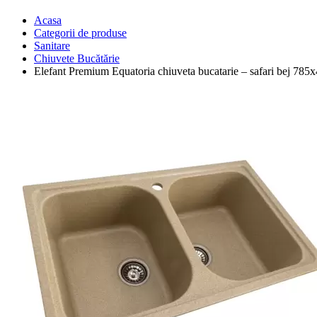
Acasa
Categorii de produse
Sanitare
Chiuvete Bucătărie
Elefant Premium Equatoria chiuveta bucatarie – safari bej 78