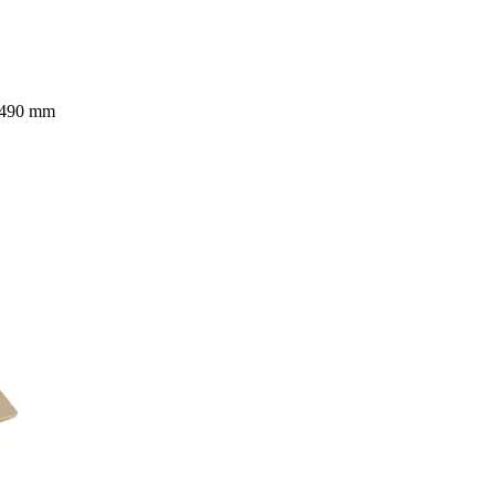
5x490 mm