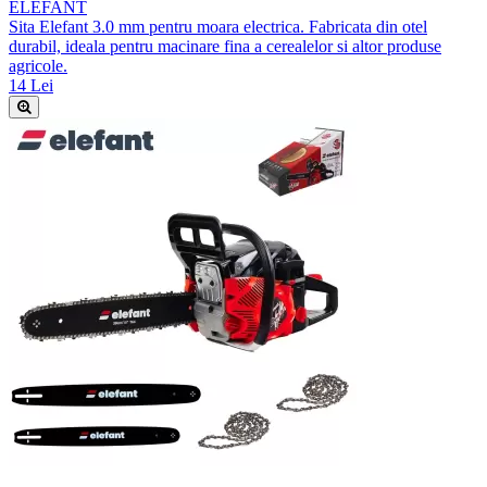
ELEFANT
Sita Elefant 3.0 mm pentru moara electrica. Fabricata din otel
durabil, ideala pentru macinare fina a cerealelor si altor produse
agricole.
14 Lei