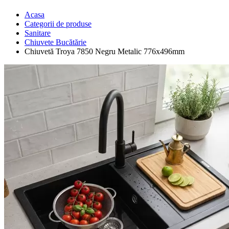
Acasa
Categorii de produse
Sanitare
Chiuvete Bucătărie
Chiuvetă Troya 7850 Negru Metalic 776x496mm