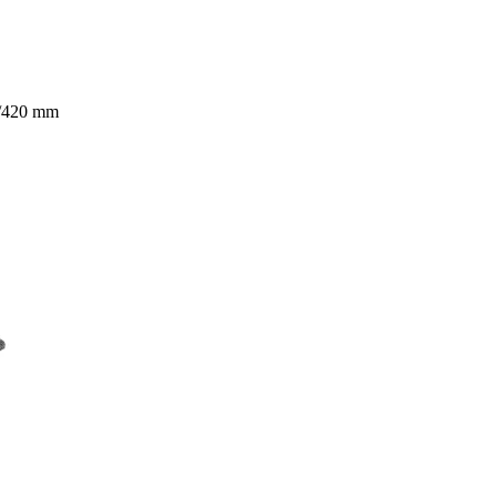
5/420 mm