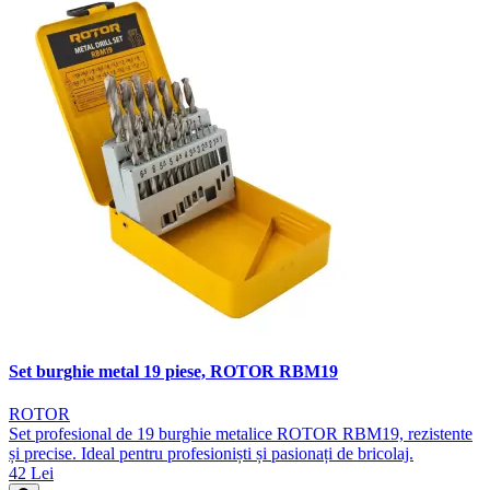
Set burghie metal 19 piese, ROTOR RBM19
ROTOR
Set profesional de 19 burghie metalice ROTOR RBM19, rezistente
și precise. Ideal pentru profesioniști și pasionați de bricolaj.
42 Lei