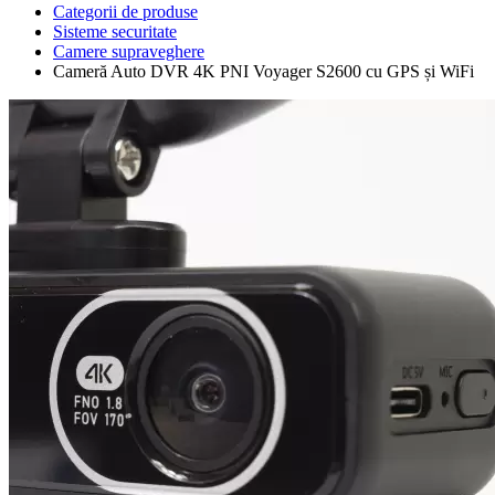
Categorii de produse
Sisteme securitate
Camere supraveghere
Cameră Auto DVR 4K PNI Voyager S2600 cu GPS și WiFi