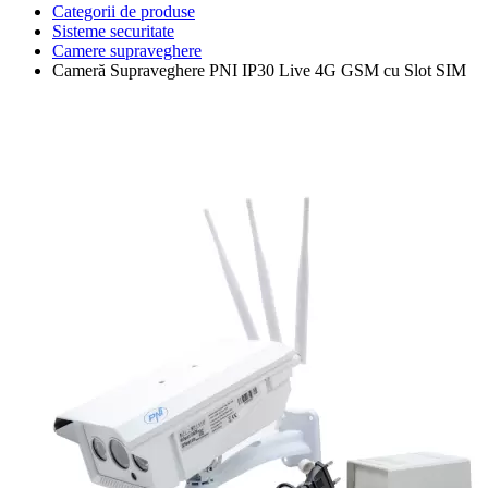
Categorii de produse
Sisteme securitate
Camere supraveghere
Cameră Supraveghere PNI IP30 Live 4G GSM cu Slot SIM