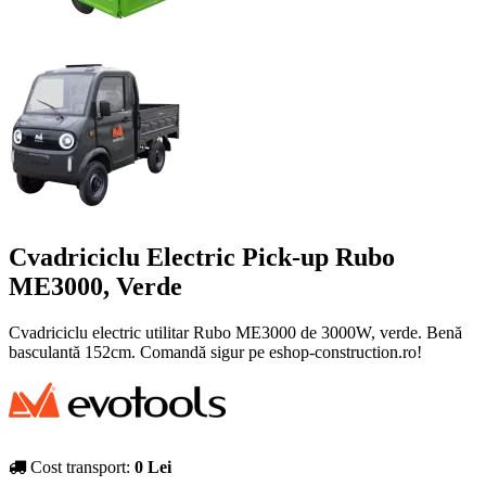
Cvadriciclu Electric Pick-up Rubo
ME3000, Verde
Cvadriciclu electric utilitar Rubo ME3000 de 3000W, verde. Benă
basculantă 152cm. Comandă sigur pe eshop-construction.ro!
Cost transport:
0 Lei