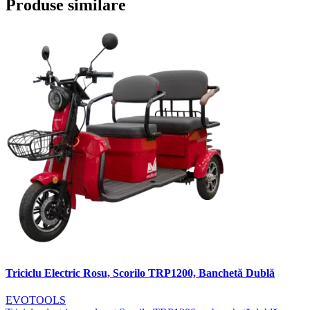
Produse similare
Triciclu Electric Rosu, Scorilo TRP1200, Banchetă Dublă
EVOTOOLS