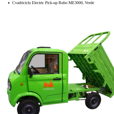
Cvadriciclu Electric Pick-up Rubo ME3000, Verde