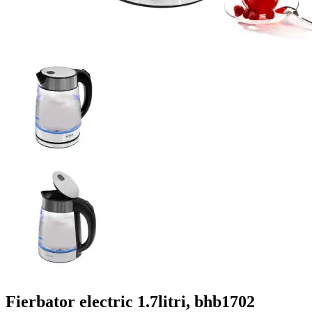
Fierbator electric 1.7litri, bhb1702