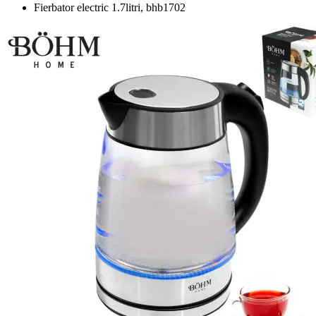
Fierbator electric 1.7litri, bhb1702