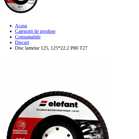
Acasa
Categorii de produse
Consumabile
Discuri
Disc lamelar 125, 125*22.2 P80 T27