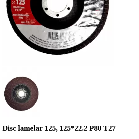
Disc lamelar 125, 125*22.2 P80 T27