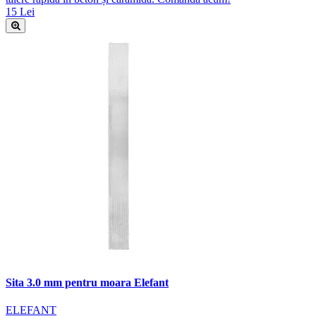
15 Lei
Sita 3.0 mm pentru moara Elefant
ELEFANT