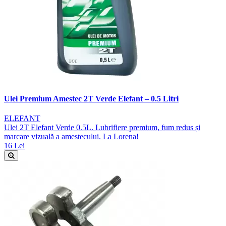
Ulei Premium Amestec 2T Verde Elefant – 0.5 Litri
ELEFANT
Ulei 2T Elefant Verde 0.5L. Lubrifiere premium, fum redus și
marcare vizuală a amestecului. La Lorena!
16 Lei