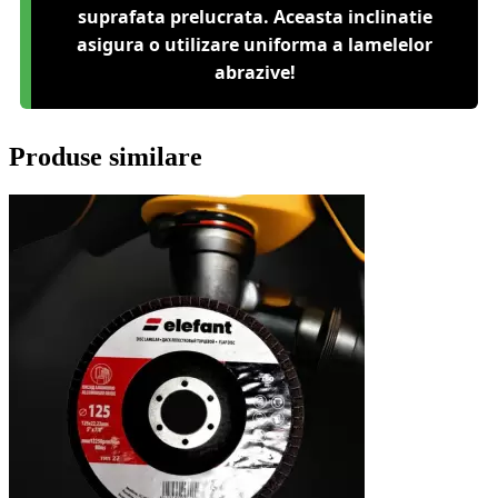
suprafata prelucrata. Aceasta inclinatie
asigura o utilizare uniforma a lamelelor
abrazive!
Produse similare