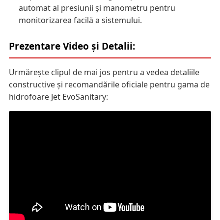
automat al presiunii și manometru pentru
monitorizarea facilă a sistemului.
Prezentare Video și Detalii:
Urmărește clipul de mai jos pentru a vedea detaliile
constructive și recomandările oficiale pentru gama de
hidrofoare Jet EvoSanitary: