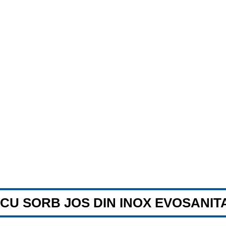
U SORB JOS DIN INOX EVOSANITAR