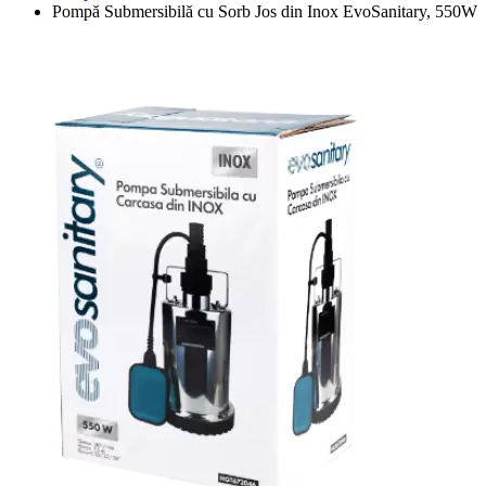
Pompă Submersibilă cu Sorb Jos din Inox EvoSanitary, 550W