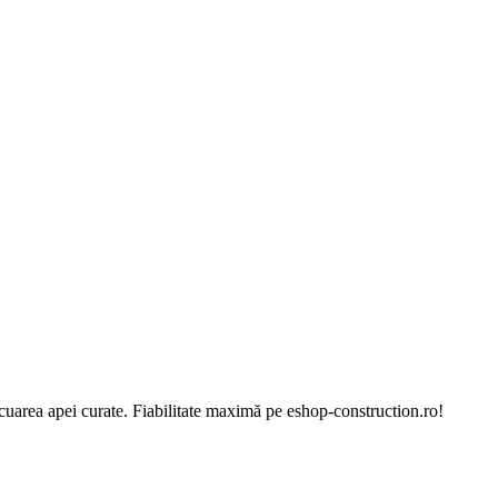
cuarea apei curate. Fiabilitate maximă pe eshop-construction.ro!