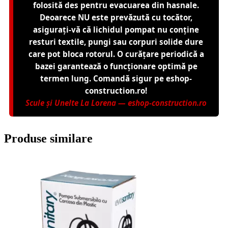
folosită des pentru evacuarea din hasnale.
Deoarece NU este prevăzută cu tocător,
asigurați-vă că lichidul pompat nu conține
resturi textile, pungi sau corpuri solide dure
care pot bloca rotorul. O curățare periodică a
bazei garantează o funcționare optimă pe
termen lung. Comandă sigur pe eshop-
construction.ro!
Scule și Unelte La Lorena — eshop-construction.ro
Produse similare