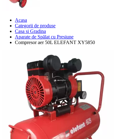
Acasa
Categorii de produse
Casa si Gradina
Aparate de Spălat cu Presiune
Compresor aer 50L ELEFANT XY5850