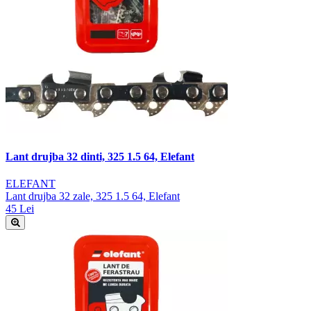
Lant drujba 32 dinti, 325 1.5 64, Elefant
ELEFANT
Lant drujba 32 zale, 325 1.5 64, Elefant
45 Lei